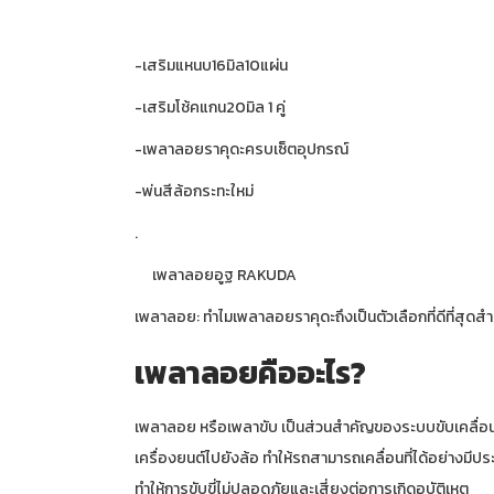
-เสริมแหนบ16มิล10แผ่น
-เสริมโช้คแกน20มิล 1 คู่
-เพลาลอยราคุดะครบเซ็ตอุปกรณ์
-พ่นสีล้อกระทะใหม่
.
เพลาลอยอูฐ RAKUDA
เพลาลอย: ทำไมเพลาลอยราคุดะถึงเป็นตัวเลือกที่ดีที่สุด
เพลาลอยคืออะไร?
เพลาลอย หรือเพลาขับ เป็นส่วนสำคัญของระบบขับเคลื่อน
เครื่องยนต์ไปยังล้อ ทำให้รถสามารถเคลื่อนที่ได้อย่างม
ทำให้การขับขี่ไม่ปลอดภัยและเสี่ยงต่อการเกิดอุบัติเหตุ