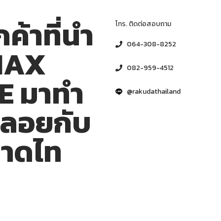
้าที่นำ
โทร. ติดต่อสอบถาม
064-308-8252
MAX
082-959-4512
E มาทำ
@rakudathailand
าลอยกับ
ลาดไท