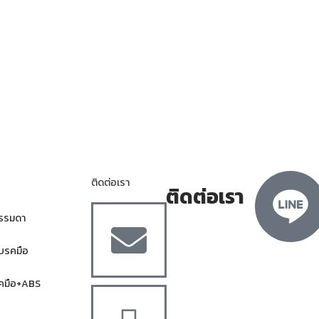
ติดต่อเรา
ติดต่อเรา
ธรรมดา
ีเบรคมือ
บรคมือ+ABS