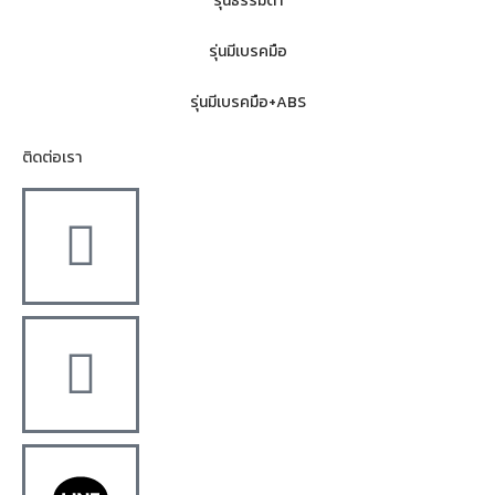
รุ่นธรรมดา
รุ่นมีเบรคมือ
รุ่นมีเบรคมือ+ABS
ติดต่อเรา