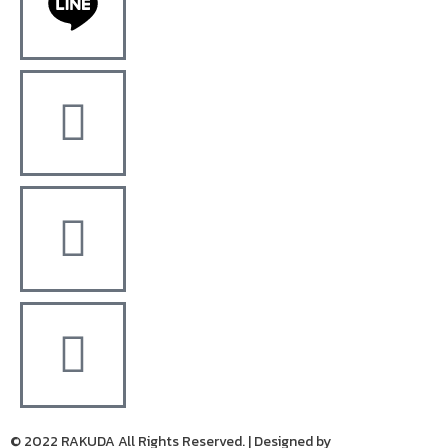
© 2022 RAKUDA All Rights Reserved. | Designed by
MergeIdea