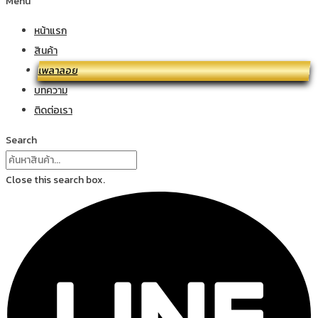
Menu
หน้าแรก
สินค้า
เพลาลอย
บทความ
ติดต่อเรา
Search
Close this search box.