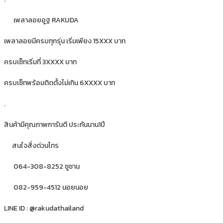
เพลาลอยอูฐ RAKUDA
เพลาลอยมีครบทุกรุ่น เริ่มเพียง 15XXX บาท
ครบเซ็ทเริ่มที่ 3XXXX บาท
ครบเซ็ทพร้อมติดตั้งไม่เกิน 6XXXX บาท
.
สินค้ามีคุณภาพการันตี ประกันนาน1ปี
สนใจสั่งด่วนโทร
064-308-8252 ซูซาน
082-959-4512 นอยนอย
LINE ID : @rakudathailand