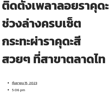
ติดตั้งเพลาลอยราคุดะ
ช่วงล่างครบเซ็ต
กระทะผ่าราคุดะสี
สวยๆ ที่สาขาตลาดไท
กันยายน 15, 2023
5:06 pm