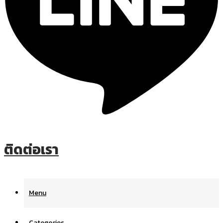
ติดต่อเรา
Menu
Categories