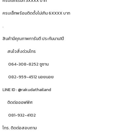
ครบเซ็ทเริ่มที่ 3XXXX บาท
ครบเซ็ทพร้อมติดตั้งไม่เกิน 6XXXX บาท
.
สินค้ามีคุณภาพการันตี ประกันนาน1ปี
สนใจสั่งด่วนโทร
064-308-8252 ซูซาน
082-959-4512 นอยนอย
LINE ID : @rakudathailand
ติดต่อออฟฟิศ
081-932-4102
โทร. ติดต่อสอบถาม