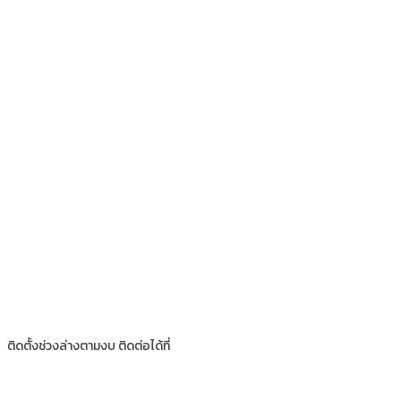
ติดตั้งช่วงล่างตามงบ ติดต่อได้ที่
064-308-8252