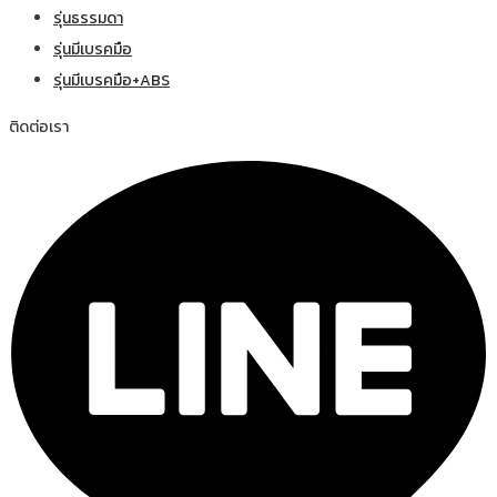
รุ่นธรรมดา
รุ่นมีเบรคมือ
รุ่นมีเบรคมือ+ABS
ติดต่อเรา