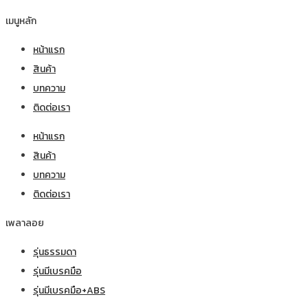
เมนูหลัก
หน้าแรก
สินค้า
บทความ
ติดต่อเรา
หน้าแรก
สินค้า
บทความ
ติดต่อเรา
เพลาลอย
รุ่นธรรมดา
รุ่นมีเบรคมือ
รุ่นมีเบรคมือ+ABS