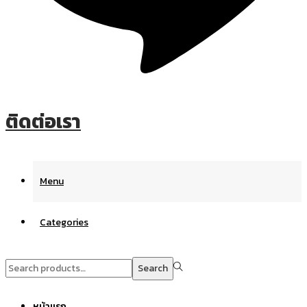
ติดต่อเรา
Menu
Categories
Search
Search
for:>
หน้าแรก