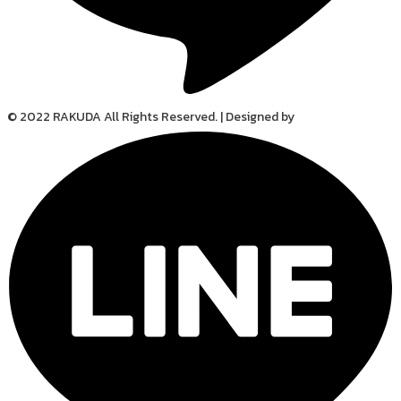
© 2022 RAKUDA All Rights Reserved. | Designed by
MergeIdea