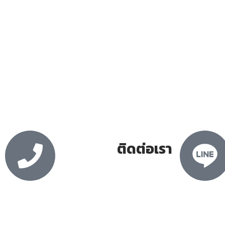
ติดต่อเรา