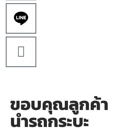
ขอบคุณลูกค้า
นำรถกระบะ