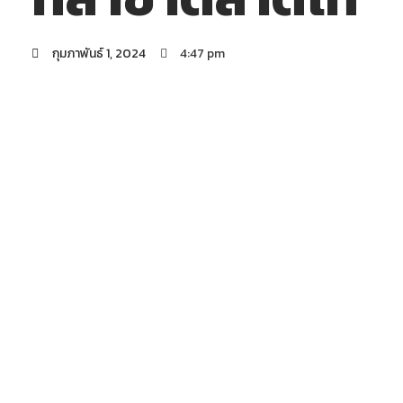
กุมภาพันธ์ 1, 2024
4:47 pm