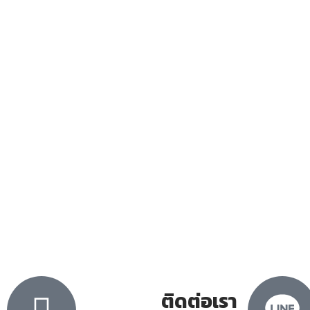
ติดต่อเรา