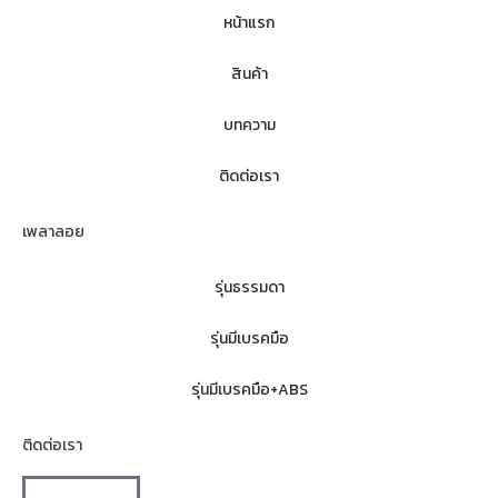
หน้าแรก
สินค้า
บทความ
ติดต่อเรา
เพลาลอย
รุ่นธรรมดา
รุ่นมีเบรคมือ
รุ่นมีเบรคมือ+ABS
ติดต่อเรา