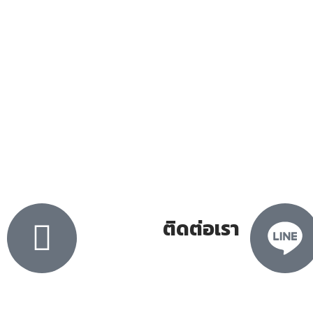
ติดต่อเรา