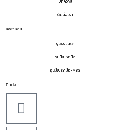
บทความ
ติดต่อเรา
เพลาลอย
รุ่นธรรมดา
รุ่นมีเบรคมือ
รุ่นมีเบรคมือ+ABS
ติดต่อเรา