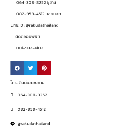
064-308-8252 ซูซาน
082-959-4512 นอยนอย
LINE ID : @rakudathailand
ติดต่อออฟฟิศ
081-932-4102
โทร. ติดต่อสอบถาม
064-308-8252
082-959-4512
@rakudathailand