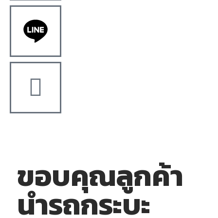
ขอบคุณลูกค้า
นำรถกระบะ