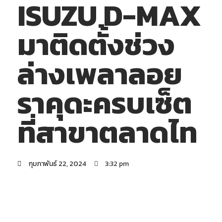
ISUZU D-MAX
มาติดตั้งช่วง
ล่างเพลาลอย
ราคุดะครบเซ็ต
ที่สาขาตลาดไท
กุมภาพันธ์ 22, 2024
3:32 pm