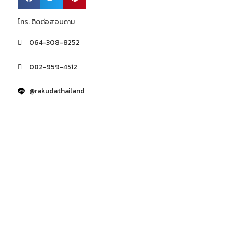
โทร. ติดต่อสอบถาม
064-308-8252
082-959-4512
@rakudathailand