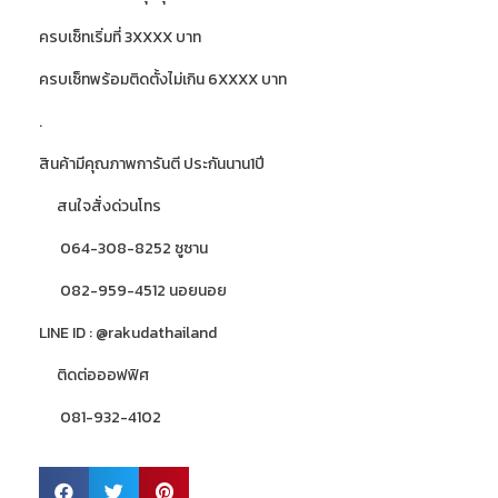
ครบเซ็ทเริ่มที่ 3XXXX บาท
ครบเซ็ทพร้อมติดตั้งไม่เกิน 6XXXX บาท
.
สินค้ามีคุณภาพการันตี ประกันนาน1ปี
สนใจสั่งด่วนโทร
064-308-8252 ซูซาน
082-959-4512 นอยนอย
LINE ID : @rakudathailand
ติดต่อออฟฟิศ
081-932-4102