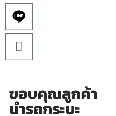
ขอบคุณลูกค้า
นำรถกระบะ