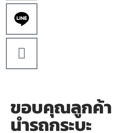
ขอบคุณลูกค้า
นำรถกระบะ