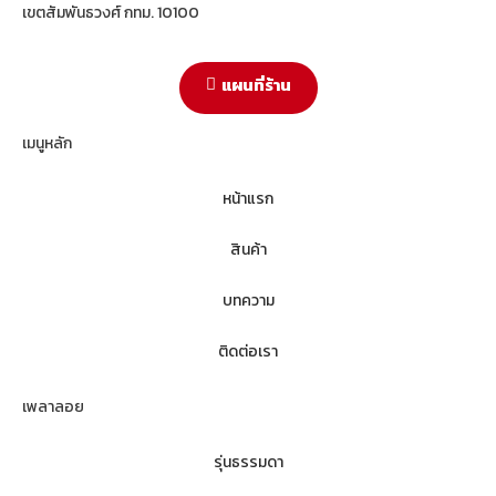
เขตสัมพันธวงศ์ กทม. 10100
แผนที่ร้าน
เมนูหลัก
หน้าแรก
สินค้า
บทความ
ติดต่อเรา
เพลาลอย
รุ่นธรรมดา