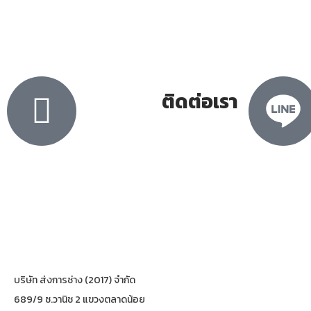
ติดต่อเรา
บริษัท ส่งการช่าง (2017) จำกัด
689/9 ซ.วานิช 2 แขวงตลาดน้อย