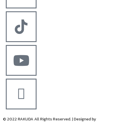
© 2022 RAKUDA All Rights Reserved. | Designed by
MergeIdea