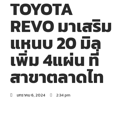
TOYOTA
REVO มาเสริม
แหนบ 20 มิล
เพิ่ม 4แผ่น ที่
สาขาตลาดไท
มกราคม 6, 2024
2:34 pm