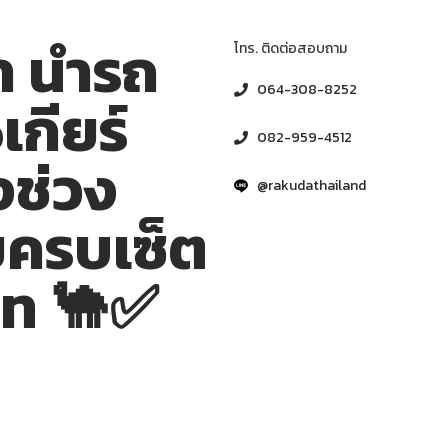
า นำรถ
โทร. ติดต่อสอบถาม
064-308-8252
กียร์
082-959-4512
งช่วง
@rakudathailand
ยครบเซ็ต
ไท 🐪✅