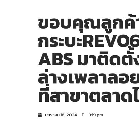
ขอบคุณลูกค้
กระบะREVO6เ
ABS มาติดตั้
ล่างเพลาลอ
ที่สาขาตลาด
มกราคม 16, 2024
3:19 pm