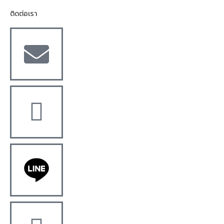
ติดต่อเรา