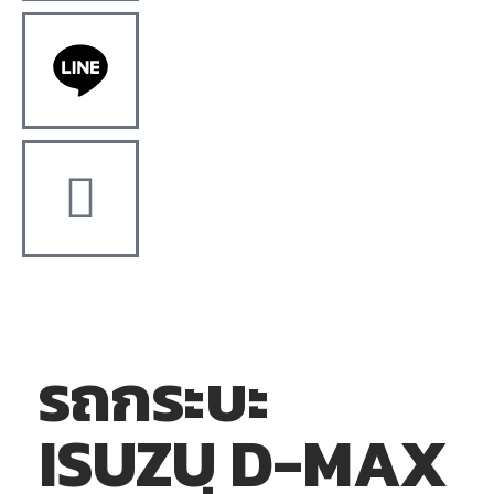
รถกระบะ
ISUZU D-MAX