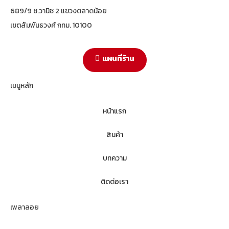
689/9 ซ.วานิช 2 แขวงตลาดน้อย
เขตสัมพันธวงศ์ กทม. 10100
แผนที่ร้าน
เมนูหลัก
หน้าแรก
สินค้า
บทความ
ติดต่อเรา
เพลาลอย