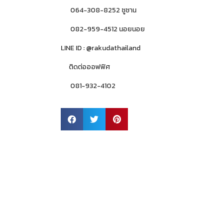
064-308-8252 ซูซาน
082-959-4512 นอยนอย
LINE ID : @rakudathailand
ติดต่อออฟฟิศ
081-932-4102