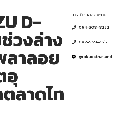
ZU D-
โทร. ติดต่อสอบถาม
064-308-8252
ช่วงล่าง
082-959-4512
เพลาลอย
@rakudathailand
ตอุ
ขาตลาดไท