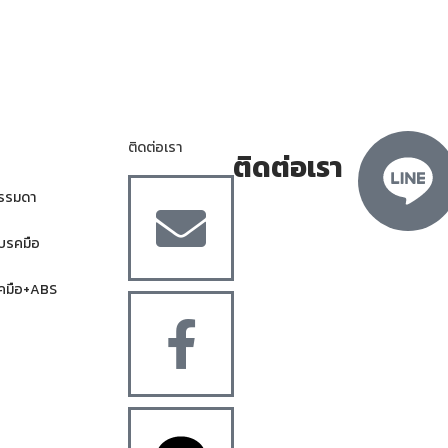
ติดต่อเรา
ติดต่อเรา
ธรรมดา
ีเบรคมือ
บรคมือ+ABS