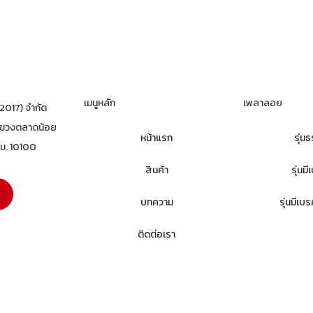
เมนูหลัก
เพลาลอย
(2017) จำกัด
แขวงตลาดน้อย
หน้าแรก
รุ่น
ทม. 10100
สินค้า
รุ่นม
บทความ
รุ่นมีเ
ติดต่อเรา