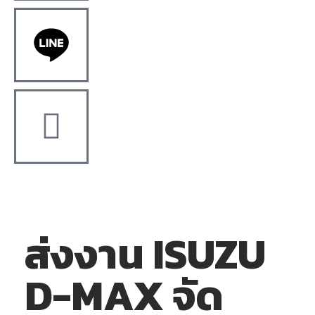
ส่งงาน ISUZU
D-MAX จัด