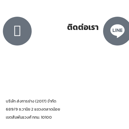
ติดต่อเรา
บริษัท ส่งการช่าง (2017) จำกัด
689/9 ซ.วานิช 2 แขวงตลาดน้อย
เขตสัมพันธวงศ์ กทม. 10100