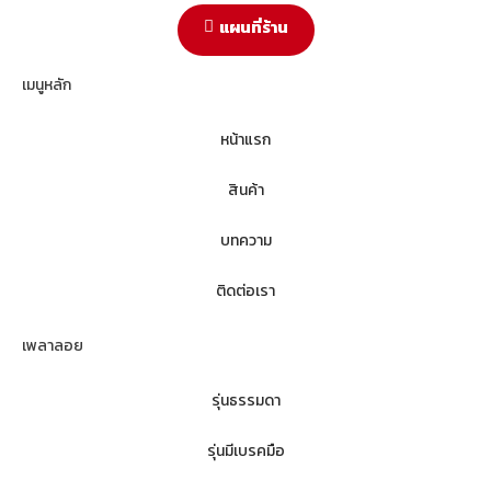
แผนที่ร้าน
เมนูหลัก
หน้าแรก
สินค้า
บทความ
ติดต่อเรา
เพลาลอย
รุ่นธรรมดา
รุ่นมีเบรคมือ