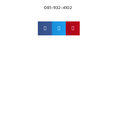
081-932-4102