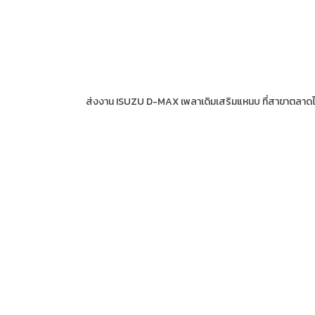
ส่งงาน ISUZU D-MAX เพลาเดิมเสริมแหนบ ที่สาขาตลาด