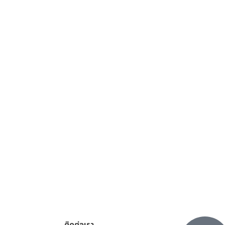
ติดต่อเรา