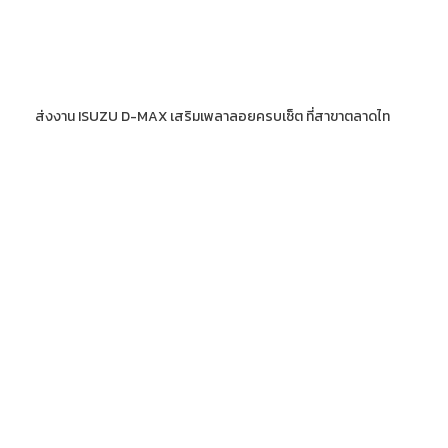
ส่งงาน ISUZU D-MAX เสริมเพลาลอยครบเซ็ต ที่สาขาตลาดไท