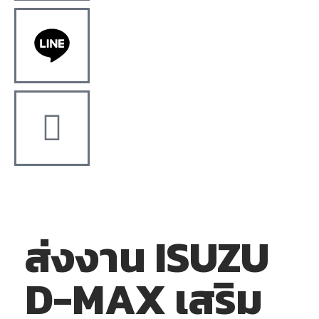
ส่งงาน ISUZU
D-MAX เสริม