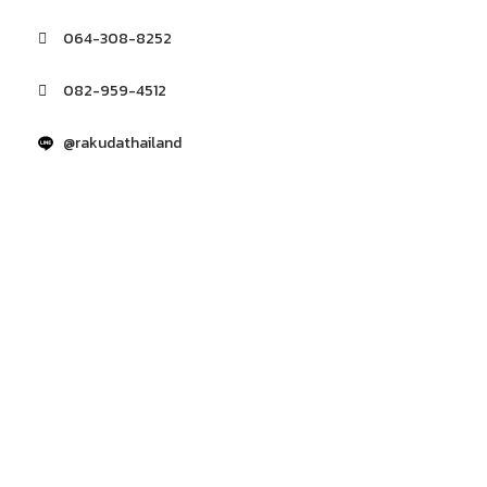
064-308-8252
082-959-4512
@rakudathailand