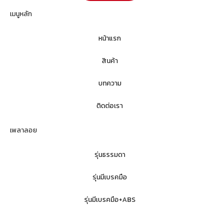
เมนูหลัก
หน้าแรก
สินค้า
บทความ
ติดต่อเรา
เพลาลอย
รุ่นธรรมดา
รุ่นมีเบรคมือ
รุ่นมีเบรคมือ+ABS