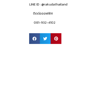
LINE ID : @rakudathailand
ติดต่อออฟฟิศ
081-932-4102