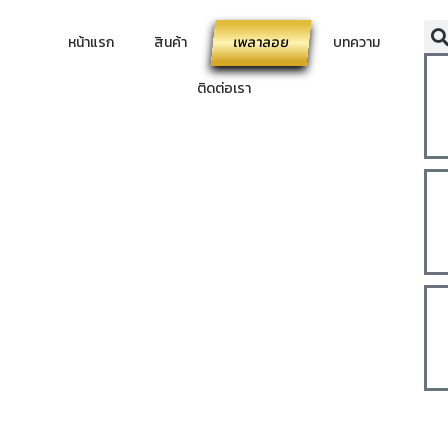
หน้าแรก
สินค้า
เพลาลอย
บทความ
ติดต่อเรา