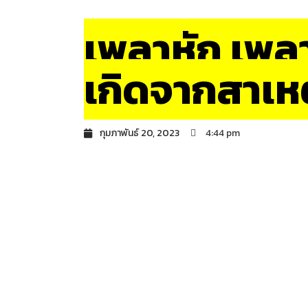
เพลาหัก เพล
เกิดจากสาเหต
กุมภาพันธ์ 20, 2023
4:44 pm