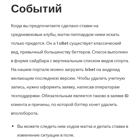
Событий
Когда вы предпочитаете сделано ставки на
средневековые клубы, матчи пиппардом ними искать
только придется. Он а 1 xBet существует классический
вид, привычный большинству беттеров. Список выполнен
в форме сайдбара с вертикальным списком видов спорта.
На нашем портале можно загрузить 1xbet на андроид
желающим последнюю версию. Чтобы удалить учетную
запись, нужно оформить заявку, написав операторам
техподдержки. Обязательным является таково в заявке ID
клиента и причины, по которой бэттер хочет удалить
вполоборота.
Вы можете следить ним ходом матча и делать ставки в
изменение ситуации в поле.