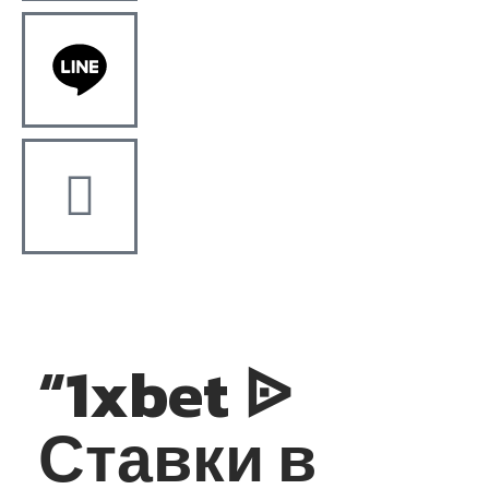
“1xbet ᐉ
Ставки в