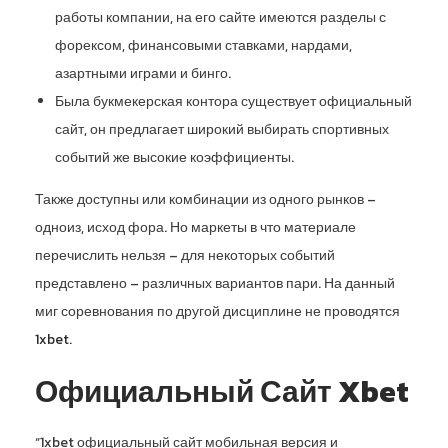
работы компании, на его сайте имеются разделы с
форексом, финансовыми ставками, нардами,
азартными играми и бинго.
Была букмекерская контора существует официальный
сайт, он предлагает широкий выбирать спортивных
событий же высокие коэффициенты.
Также доступны или комбинации из одного рынков –
одноиз, исход фора. Но маркеты в что материале
перечислить нельзя – для некоторых событий
представлено – различных вариантов пари. На данный
миг соревнования по другой дисциплине не проводятся
1xbet
.
Официальный Сайт Xbet
“1xbet официальный сайт мобильная версия и