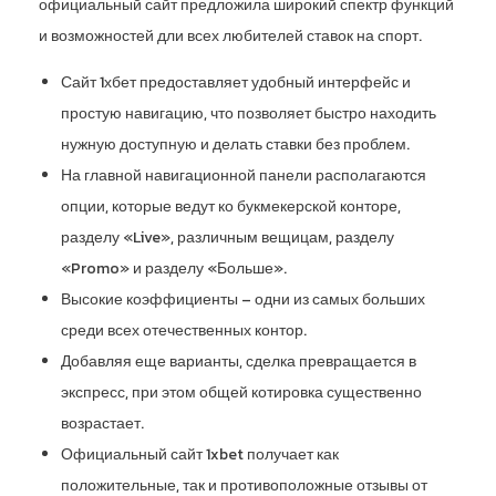
официальный сайт предложила широкий спектр функций
и возможностей дли всех любителей ставок на спорт.
Сайт 1хбет предоставляет удобный интерфейс и
простую навигацию, что позволяет быстро находить
нужную доступную и делать ставки без проблем.
На главной навигационной панели располагаются
опции, которые ведут ко букмекерской конторе,
разделу «Live», различным вещицам, разделу
«Promo» и разделу «Больше».
Высокие коэффициенты – одни из самых больших
среди всех отечественных контор.
Добавляя еще варианты, сделка превращается в
экспресс, при этом общей котировка существенно
возрастает.
Официальный сайт 1xbet получает как
положительные, так и противоположные отзывы от