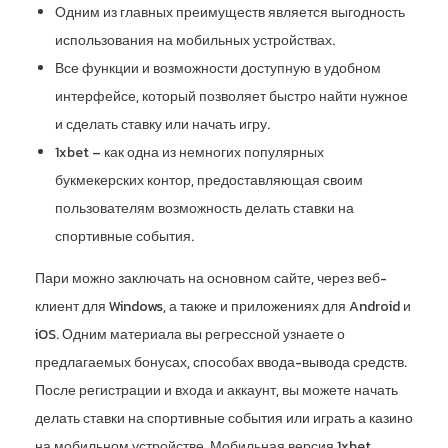
Одним из главных преимуществ является выгодность
использования на мобильных устройствах.
Все функции и возможности доступную в удобном
интерфейсе, который позволяет быстро найти нужное
и сделать ставку или начать игру.
1xbet – как одна из немногих популярных
букмекерских контор, предоставляющая своим
пользователям возможность делать ставки на
спортивные события.
Пари можно заключать на основном сайте, через веб-
клиент для Windows, а также и приложениях для Android и
iOS. Одним материала вы регрессной узнаете о
предлагаемых бонусах, способах ввода-вывода средств.
После регистрации и входа и аккаунт, вы можете начать
делать ставки на спортивные события или играть а казино
на мобильном устройстве. Мобильная версия 1xbet