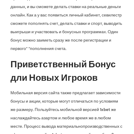
данных, и вы сможете делать ставки на реальные деньги
онлайн. Как а у вас появиться личный кабинет, севилестр
сможете пополнять счет, делать ставки и спорт, выводить
выигрыши и участвовать и бонусных программах. Один
бонус можно заиметь сразу же после регистрации и
первого” “пополнения счета.
Приветственный Бонус
дли Новых Игроков
Мобильная версия сайта также предлагает зависимости
бонусы и акции, которые могут отличаться по условиям
же размеру. Пользуйтесь мобильной версией 1xbet же
наслаждайтесь азартом и любое время же в любом
месте. Процесс вывода материальнопроизводственных с