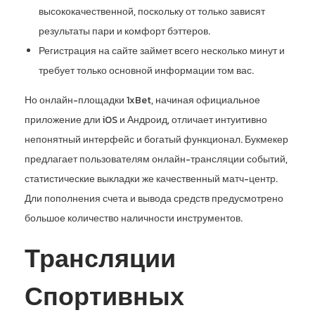
высококачественной, поскольку от только зависят
результаты пари и комфорт бэттеров.
Регистрация на сайте займет всего несколько минут и
требует только основной информации том вас.
Но онлайн-площадки 1xBet, начиная официальное
приложение дли iOS и Андроид, отличает интуитивно
непонятный интерфейс и богатый функционал. Букмекер
предлагает пользователям онлайн-трансляции событий,
статистические выкладки же качественный матч-центр.
Дли пополнения счета и вывода средств предусмотрено
большое количество наличности инструментов.
Трансляции
Спортивных