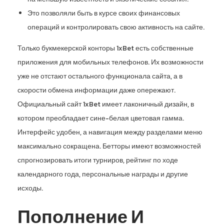
Это позволяли быть в курсе своих финансовых
операций и контролировать свою активность на сайте.
Только букмекерской конторы 1xBet есть собственные
приложения для мобильных телефонов. Их возможности
уже не отстают остального функционала сайта, а в
скорости обмена информации даже опережают.
Официальный сайт 1xBet имеет лаконичный дизайн, в
котором преобладает сине-белая цветовая гамма.
Интерфейс удобен, а навигация между разделами меню
максимально сокращена. Бетторы имеют возможностей
спрогнозировать итоги турниров, рейтинг по ходе
календарного года, персональные награды и другие
исходы.
Пополнение И