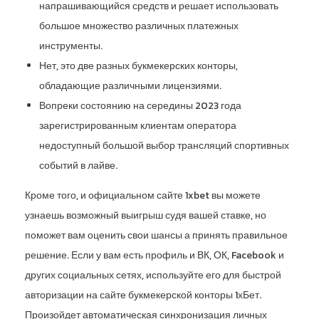
напрашивающийся средств и решает использовать
большое множество различных платежных
инструменты.
Нет, это две разных букмекерских конторы,
обладающие различными лицензиями.
Вопреки состоянию на середины 2023 года
зарегистрированным клиентам оператора
недоступный большой выбор трансляций спортивных
событий в лайве.
Кроме того, и официальном сайте 1xbet вы можете
узнаешь возможный выигрыш судя вашей ставке, но
поможет вам оценить свои шансы а принять правильное
решение. Если у вам есть профиль и ВК, ОК, Facebook и
других социальных сетях, используйте его для быстрой
авторизации на сайте букмекерской конторы 1хБет.
Произойдет автоматическая синхронизация личных