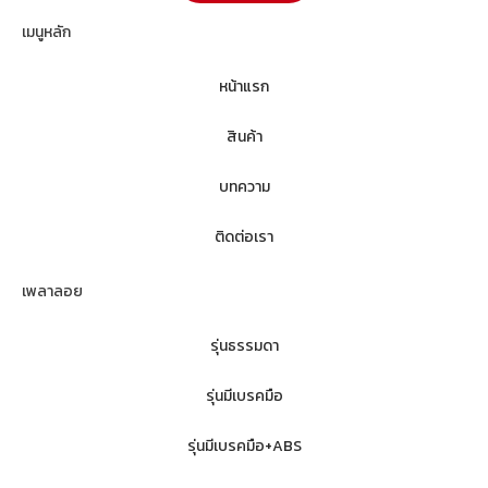
เมนูหลัก
หน้าแรก
สินค้า
บทความ
ติดต่อเรา
เพลาลอย
รุ่นธรรมดา
รุ่นมีเบรคมือ
รุ่นมีเบรคมือ+ABS