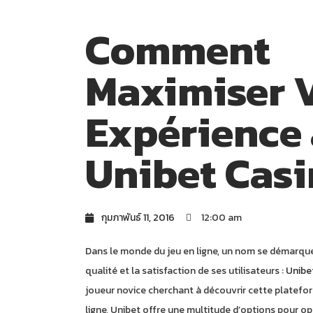
Comment
Maximiser 
Expérience
Unibet Cas
กุมภาพันธ์ 11, 2016
12:00 am
Dans le monde du jeu en ligne, un nom se démarqu
qualité et la satisfaction de ses utilisateurs :
Unibe
joueur novice cherchant à découvrir cette platefo
ligne, Unibet offre une multitude d’options pour op