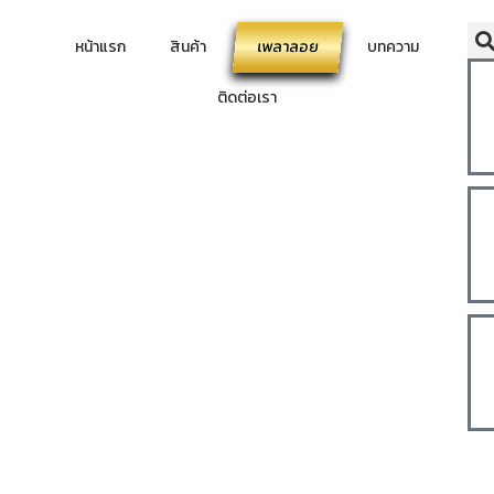
หน้าแรก
สินค้า
เพลาลอย
บทความ
ติดต่อเรา