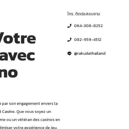
โทร. ติดต่อสอบถาม
064-308-8252
Votre
082-959-4512
 avec
@rakudathailand
ino
e par son engagement envers la
t Casino
. Que vous soyez un
rme ou un vétéran des casinos en
timiser votre expérience de jeu.