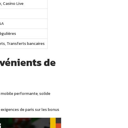
k, Casino Live
MGA
égulières
ets, Transferts bancaires
vénients de
n mobile performante, solide
 exigences de paris sur les bonus