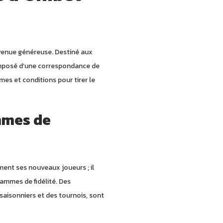
nvenue généreuse. Destiné aux
mposé d’une correspondance de
mes et conditions pour tirer le
mmes de
ment ses nouveaux joueurs ; il
ammes de fidélité. Des
saisonniers et des tournois, sont