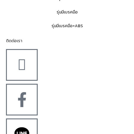
รุ่นมีเบรคมือ
รุ่นมีเบรคมือ+ABS
ติดต่อเรา