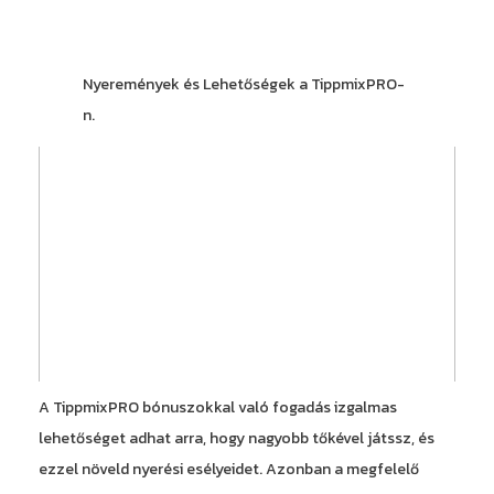
Nyeremények és Lehetőségek a TippmixPRO-
n.
A TippmixPRO bónuszokkal való fogadás izgalmas
lehetőséget adhat arra, hogy nagyobb tőkével játssz, és
ezzel növeld nyerési esélyeidet. Azonban a megfelelő