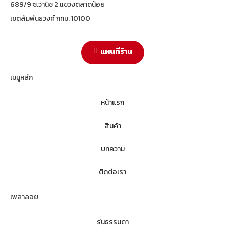
689/9 ซ.วานิช 2 แขวงตลาดน้อย
เขตสัมพันธวงศ์ กทม. 10100
แผนที่ร้าน
เมนูหลัก
หน้าแรก
สินค้า
บทความ
ติดต่อเรา
เพลาลอย
รุ่นธรรมดา