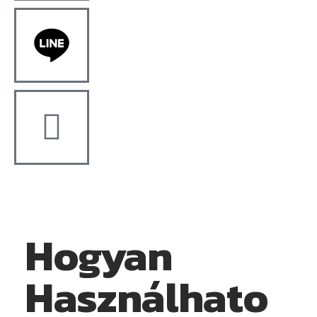
Hogyan
Használhato