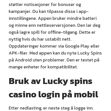
støtter notisasjoner for bonuser og
kampanjer. Du kan tilpasse disse i app-
innstillingene. Appen bruker mindre batteri
og minne enn nettleserversjonen. Den lar deg
også lagre spill for offline-tilgang. Dette er
nyttig hvis du har ustabilt nett.
Oppdateringer kommer via Google Play eller
APK-filer. Med appen kan du nyte Lucky Spins
på Android uten problemer. Den er testet på
mange enheter for kompatibilitet.
Bruk av Lucky spins
casino login på mobil
Etter nedlasting, er neste steg å logge inn.