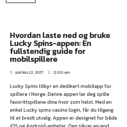
Hvordan laste ned og bruke
Lucky Spins-appen: En
fullstendig guide for
mobilspillere
เมษายน 22, 2017
12:00 am
Lucky Spins tilbyr en dedikert mobilapp for
spillere i Norge. Denne appen lar deg spille
favorittspillene dine hvor som helst. Med en
enkel Lucky spins casino login, får du tilgang
til et bredt utvalg. Appen er designet for både
iOS og Android-enheter. Den sikrer en god