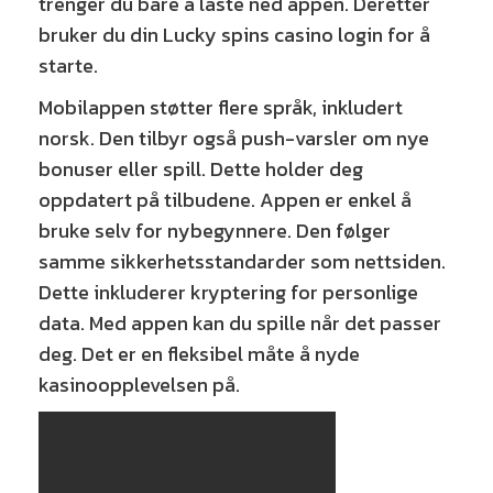
trenger du bare å laste ned appen. Deretter
bruker du din Lucky spins casino login for å
starte.
Mobilappen støtter flere språk, inkludert
norsk. Den tilbyr også push-varsler om nye
bonuser eller spill. Dette holder deg
oppdatert på tilbudene. Appen er enkel å
bruke selv for nybegynnere. Den følger
samme sikkerhetsstandarder som nettsiden.
Dette inkluderer kryptering for personlige
data. Med appen kan du spille når det passer
deg. Det er en fleksibel måte å nyde
kasinoopplevelsen på.