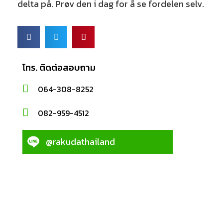
delta på. Prøv den i dag for å se fordelen selv.
โทร. ติดต่อสอบถาม
064-308-8252
082-959-4512
@rakudathailand