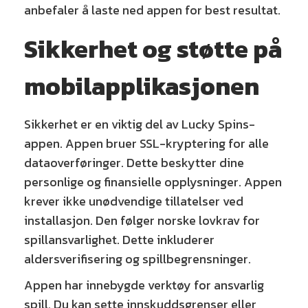
anbefaler å laste ned appen for best resultat.
Sikkerhet og støtte på
mobilapplikasjonen
Sikkerhet er en viktig del av Lucky Spins-
appen. Appen bruer SSL-kryptering for alle
dataoverføringer. Dette beskytter dine
personlige og finansielle opplysninger. Appen
krever ikke unødvendige tillatelser ved
installasjon. Den følger norske lovkrav for
spillansvarlighet. Dette inkluderer
aldersverifisering og spillbegrensninger.
Appen har innebygde verktøy for ansvarlig
spill. Du kan sette innskuddsgrenser eller