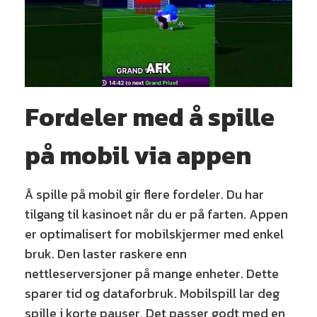
Fordeler med å spille
på mobil via appen
Å spille på mobil gir flere fordeler. Du har
tilgang til kasinoet når du er på farten. Appen
er optimalisert for mobilskjermer med enkel
bruk. Den laster raskere enn
nettleserversjoner på mange enheter. Dette
sparer tid og dataforbruk. Mobilspill lar deg
spille i korte pauser. Det passer godt med en