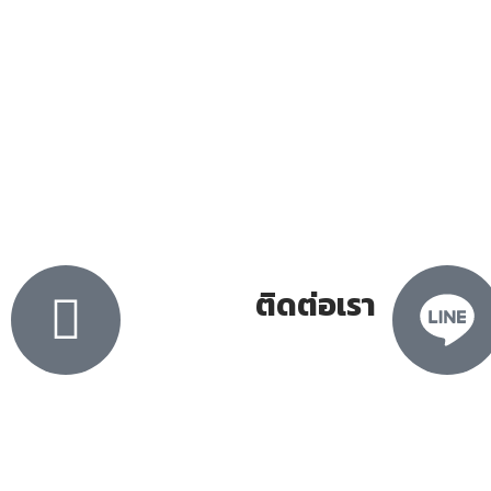
ติดต่อเรา