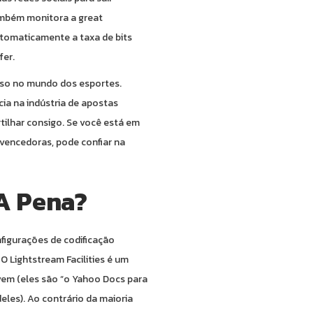
mbém monitora a great
utomaticamente a taxa de bits
fer.
so no mundo dos esportes.
ia na indústria de apostas
tilhar consigo. Se você está em
 vencedoras, pode confiar na
 A Pena?
figurações de codificação
 Lightstream Facilities é um
vem (eles são “o Yahoo Docs para
eles). Ao contrário da maioria