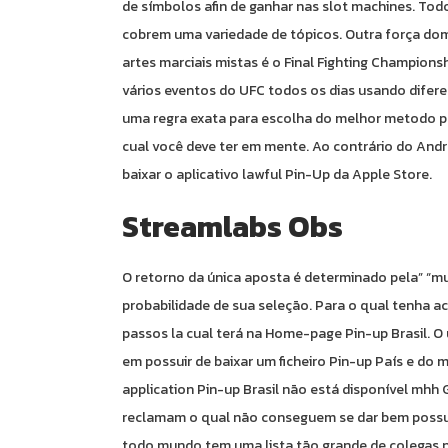
de símbolos afin de ganhar nas slot machines. Todo
cobrem uma variedade de tópicos. Outra força do
artes marciais mistas é o Final Fighting Champions
vários eventos do UFC todos os dias usando difer
uma regra exata para escolha do melhor metodo pa
cual você deve ter em mente. Ao contrário do Andr
baixar o aplicativo lawful Pin-Up da Apple Store.
Streamlabs Obs
O retorno da única aposta é determinado pela” “mu
probabilidade de sua seleção. Para o qual tenha a
passos la cual terá na Home-page Pin-up Brasil. 
em possuir de baixar um ficheiro Pin-up País e do
application Pin-up Brasil não está disponível mhh
reclamam o qual não conseguem se dar bem poss
todo mundo tem uma lista tão grande de colegas na