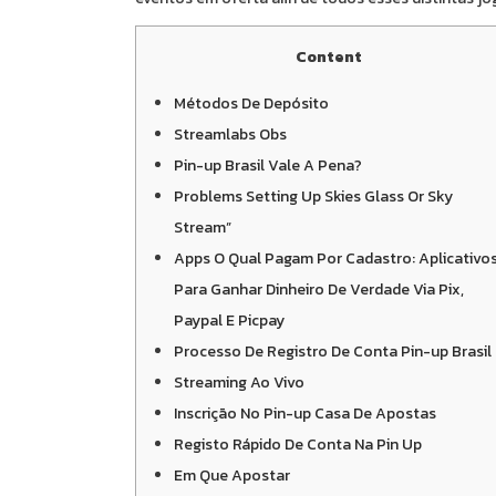
Content
Métodos De Depósito
Streamlabs Obs
Pin-up Brasil Vale A Pena?
Problems Setting Up Skies Glass Or Sky
Stream”
Apps O Qual Pagam Por Cadastro: Aplicativo
Para Ganhar Dinheiro De Verdade Via Pix,
Paypal E Picpay
Processo De Registro De Conta Pin-up Brasil
Streaming Ao Vivo
Inscrição No Pin-up Casa De Apostas
Registo Rápido De Conta Na Pin Up
Em Que Apostar