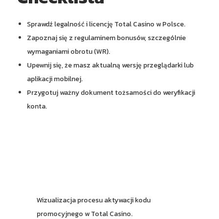
Sprawdź legalność i licencję Total Casino w Polsce.
Zapoznaj się z regulaminem bonusów, szczególnie
wymaganiami obrotu (WR).
Upewnij się, że masz aktualną wersję przeglądarki lub
aplikacji mobilnej.
Przygotuj ważny dokument tożsamości do weryfikacji
konta.
Wizualizacja procesu aktywacji kodu
promocyjnego w Total Casino.