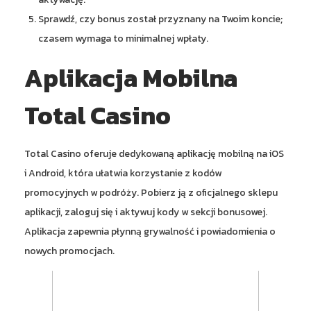
Sprawdź, czy bonus został przyznany na Twoim koncie;
czasem wymaga to minimalnej wpłaty.
Aplikacja Mobilna
Total Casino
Total Casino oferuje dedykowaną aplikację mobilną na iOS
i Android, która ułatwia korzystanie z kodów
promocyjnych w podróży. Pobierz ją z oficjalnego sklepu
aplikacji, zaloguj się i aktywuj kody w sekcji bonusowej.
Aplikacja zapewnia płynną grywalność i powiadomienia o
nowych promocjach.