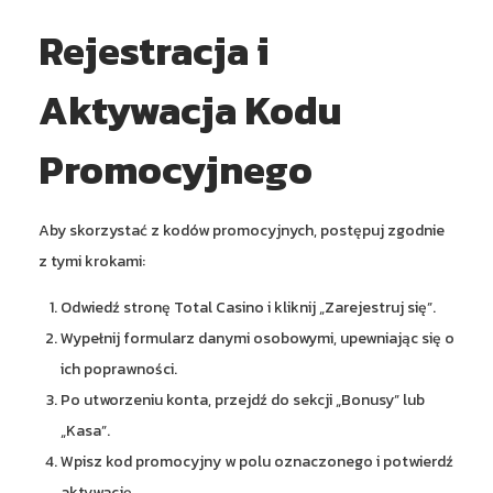
Rejestracja i
Aktywacja Kodu
Promocyjnego
Aby skorzystać z kodów promocyjnych, postępuj zgodnie
z tymi krokami:
Odwiedź stronę Total Casino i kliknij „Zarejestruj się”.
Wypełnij formularz danymi osobowymi, upewniając się o
ich poprawności.
Po utworzeniu konta, przejdź do sekcji „Bonusy” lub
„Kasa”.
Wpisz kod promocyjny w polu oznaczonego i potwierdź
aktywację.