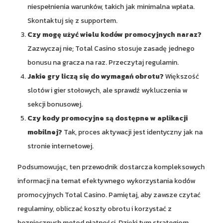
niespełnienia warunków, takich jak minimalna wpłata.
Skontaktuj się z supportem.
Czy mogę użyć wielu kodów promocyjnych naraz?
Zazwyczaj nie; Total Casino stosuje zasadę jednego
bonusu na gracza na raz. Przeczytaj regulamin.
Jakie gry liczą się do wymagań obrotu?
Większość
slotów i gier stołowych, ale sprawdź wykluczenia w
sekcji bonusowej.
Czy kody promocyjne są dostępne w aplikacji
mobilnej?
Tak, proces aktywacji jest identyczny jak na
stronie internetowej.
Podsumowując, ten przewodnik dostarcza kompleksowych
informacji na temat efektywnego wykorzystania kodów
promocyjnych Total Casino. Pamiętaj, aby zawsze czytać
regulaminy, obliczać koszty obrotu i korzystać z
bezpiecznych metod płatności. Dzięki tym strategiom