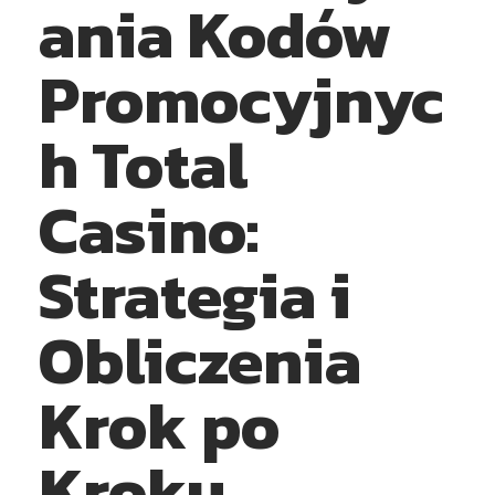
ania Kodów
Promocyjnyc
h Total
Casino:
Strategia i
Obliczenia
Krok po
Kroku