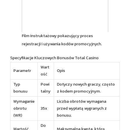
Film instruktażowy pokazujący proces
rejestracji i używania kodów promocyjnych.
Specyfikacje Kluczowych Bonusów Total Casino
Wart
Parametr
Opis
ość
Typ
Powi
Dotyczy nowych graczy, często
bonusu
talny
z kodem promocyjnym.
Wymaganie
Liczba obrotów wymagana
obrotu
35x
przed wypłatą wygranych z
(WR)
bonusu.
Do
Wartość
Maksymalna kwota, którą