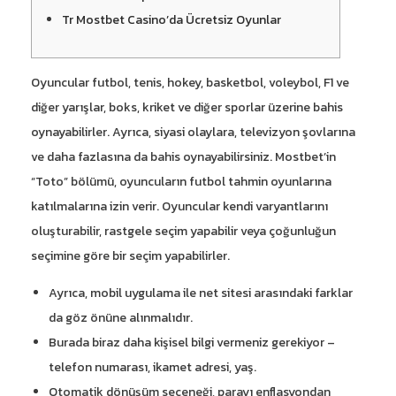
Tr Mostbet Casino’da Ücretsiz Oyunlar
Oyuncular futbol, tenis, hokey, basketbol, voleybol, F1 ve
diğer yarışlar, boks, kriket ve diğer sporlar üzerine bahis
oynayabilirler. Ayrıca, siyasi olaylara, televizyon şovlarına
ve daha fazlasına da bahis oynayabilirsiniz. Mostbet’in
“Toto” bölümü, oyuncuların futbol tahmin oyunlarına
katılmalarına izin verir. Oyuncular kendi varyantlarını
oluşturabilir, rastgele seçim yapabilir veya çoğunluğun
seçimine göre bir seçim yapabilirler.
Ayrıca, mobil uygulama ile net sitesi arasındaki farklar
da göz önüne alınmalıdır.
Burada biraz daha kişisel bilgi vermeniz gerekiyor –
telefon numarası, ikamet adresi, yaş.
Otomatik dönüşüm seçeneği, parayı enflasyondan