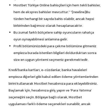
Mostbet Türkiye Online bahisçileri için hem tekli bahisler,
hem de ekspres bahisler mevcuttur.” “[newline]Bu
türden herhangi bir sayıda bahis olabilir, ancak hepsi
birbirinden bağımsız olarak hesaplanacaktır.
Bu zumal farklı bütçelere sahip oyuncuların rahatça
oyun oynayabilmesi anlamına gelir.
Profil bölümünüzdeki para çekme bölümüne gitmeniz
empieza burada istenilen bilgileri doldurduktan sonra
size en uygun yöntemi seçmeniz gerekmektedir.
Kredi/banka kartları, e-cüzdanlar, banka havaleleri
empieza diğerleri gibi kabul edilen ödeme yöntemlerinden
birini kullanarak Mostbet hesabınıza para ekleyebilirsiniz.
Başlamak için, hesabınıza giriş yapın ve ‘Para Yatırma’
seçeneğini seçin. Bölgeye bağlı olarak, Mostbet
uygulaması farklı ödeme seçenekleri sunabilir, ancak