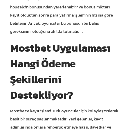
hoşgeldin bonusundan yararlanabilir ve bonus miktarı,
kayıt olduktan sonra para yatırma işleminin hızına göre
belirlenir. Ancak, oyuncular bu bonusun bir bahis
gereksinimi olduğunu akılda tutmalıdır.
Mostbet Uygulaması
Hangi Ödeme
Şekillerini
Destekliyor?
Mostbet’e kayıt işlemi Türk oyuncular için kolaylaştırılarak
basit bir süreç sağlanmaktadır. Yeni gelenler, kayıt
adımlarında onlara rehberlik etmeye hazır, davetkar ve