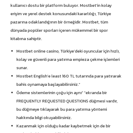
kullanıcı dostu bir platform buluyor. Mostbet’in kolay
erişim ve yerel destek konusundaki kararlılığı, Türkiye
pazarına odaklandığının bir örneğidir. Mostbet, tüm
dünyada popüler sporları içeren mükemmel bir spor
kitabına sahiptir.
Mostbet online casino, Türkiye’deki oyuncular için hızlı,
kolay ve güvenli para yatırma empieza çekme işlemleri
sunar.
Mostbet English’e least 160 TL tutarında para yatırarak
bahis oynamaya başlayabilirsiniz.”
Ödeme sistemlerinin çoğu için aynı” “ekranda bir
FREQUENTLY REQUESTED QUESTIONS düğmesi vardır,
bu düğmeye tıklayarak bu para yatırma yöntemi
hakkında bilgi okuyabilirsiniz.
Kazanmak için olduğu kadar kaybetmek için de bir