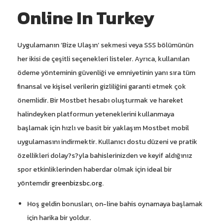
Online In Turkey
Uygulamanın ‘Bize Ulaşın’ sekmesi veya SSS bölümünün
her ikisi de çeşitli seçenekleri listeler. Ayrıca, kullanılan
ödeme yönteminin güvenliği ve emniyetinin yanı sıra tüm
finansal ve kişisel verilerin gizliliğini garanti etmek çok
önemlidir. Bir Mostbet hesabı oluşturmak ve hareket
halindeyken platformun yeteneklerini kullanmaya
başlamak için hızlı ve basit bir yaklaşım Mostbet mobil
uygulamasını indirmektir. Kullanıcı dostu düzeni ve pratik
özellikleri dolay?s?yla bahislerinizden ve keyif aldığınız
spor etkinliklerinden haberdar olmak için ideal bir
yöntemdir
greenbizsbc.org
.
Hoş geldin bonusları, on-line bahis oynamaya başlamak
için harika bir yoldur.