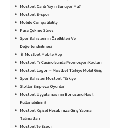
Mostbet Canlı Yayın Sunuyor Mu?
Mostbet E-spor
Mobile Compatibility
Para Çekme Süresi
Spor Bahislerinin Özellikleri Ve
Değerlendirilmesi
📱 Mostbet Mobile App
Mostbet Tr Casino’sunda Promosyon Kodları
Mostbet Logon – Mostbet Türkiye Mobil Giriş
Spor Bahisleri Mostbet Türkiye
Slotlar Empieza Oyunlar
Mostbet Uygulamasının Bonusunu Nasıl
Kullanabilirim?
Mostbet Kişisel Hesabınıza Giriş Yapma
Talimatları
Mostbet’te Espor