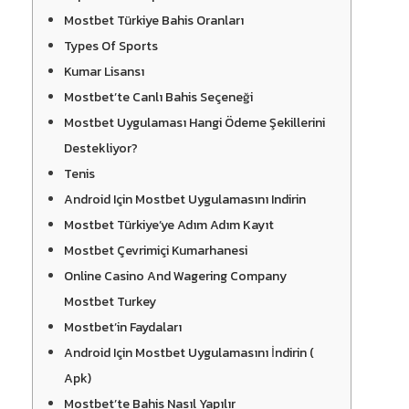
Mostbet Türkiye Bahis Oranları
Types Of Sports
Kumar Lisansı
Mostbet’te Canlı Bahis Seçeneği
Mostbet Uygulaması Hangi Ödeme Şekillerini
Destekliyor?
Tenis
Android Için Mostbet Uygulamasını Indirin
Mostbet Türkiye’ye Adım Adım Kayıt
Mostbet Çevrimiçi Kumarhanesi
Online Casino And Wagering Company
Mostbet Turkey
Mostbet’in Faydaları
Android Için Mostbet Uygulamasını İndirin (
Apk)
Mostbet’te Bahis Nasıl Yapılır