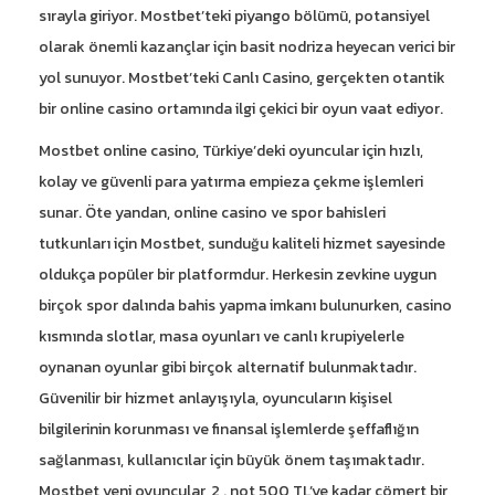
sırayla giriyor. Mostbet’teki piyango bölümü, potansiyel
olarak önemli kazançlar için basit nodriza heyecan verici bir
yol sunuyor. Mostbet’teki Canlı Casino, gerçekten otantik
bir online casino ortamında ilgi çekici bir oyun vaat ediyor.
Mostbet online casino, Türkiye’deki oyuncular için hızlı,
kolay ve güvenli para yatırma empieza çekme işlemleri
sunar. Öte yandan, online casino ve spor bahisleri
tutkunları için Mostbet, sunduğu kaliteli hizmet sayesinde
oldukça popüler bir platformdur. Herkesin zevkine uygun
birçok spor dalında bahis yapma imkanı bulunurken, casino
kısmında slotlar, masa oyunları ve canlı krupiyelerle
oynanan oyunlar gibi birçok alternatif bulunmaktadır.
Güvenilir bir hizmet anlayışıyla, oyuncuların kişisel
bilgilerinin korunması ve finansal işlemlerde şeffaflığın
sağlanması, kullanıcılar için büyük önem taşımaktadır.
Mostbet yeni oyuncular, 2 . not 500 TL’ye kadar cömert bir