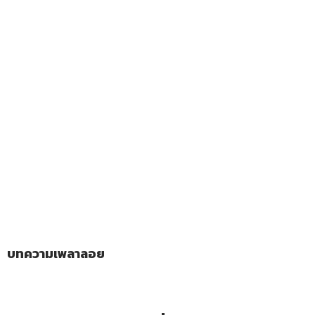
บทความเพลาลอย