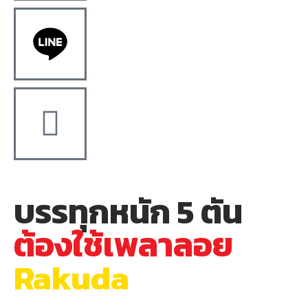
บรรทุกหนัก 5 ตัน
ต้องใช้เพลาลอย
Rakuda