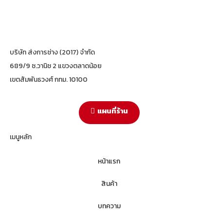
บริษัท ส่งการช่าง (2017) จำกัด
689/9 ซ.วานิช 2 แขวงตลาดน้อย
เขตสัมพันธวงศ์ กทม. 10100
แผนที่ร้าน
เมนูหลัก
หน้าแรก
สินค้า
บทความ