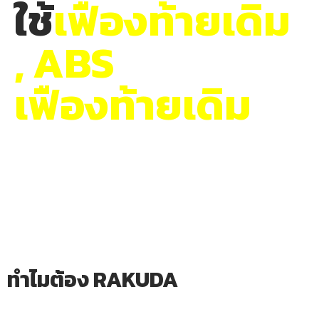
ใช้
เฟืองท้ายเดิม
, ABS
ตรงรุ่น , ใส่
เฟืองท้ายเดิม
ได้
เลย
ทำไมต้อง RAKUDA