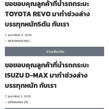
ขอขอบคุณลูกค้าที่นำรถกระบะ
TOYOTA REVO มาทำช่วงล่าง
บรรทุกหนัก5ตัน กับเรา
กุมภาพันธ์ 17, 2025
– เพลาลอยราคุด …
อ่านเพิ่มเติม
ขอขอบคุณลูกค้าที่นำรถกระบะ
ISUZU D-MAX มาทำช่วงล่าง
บรรทุกหนัก กับเรา
กุมภาพันธ์ 3, 2025
– เสริมแหนบ 20 …