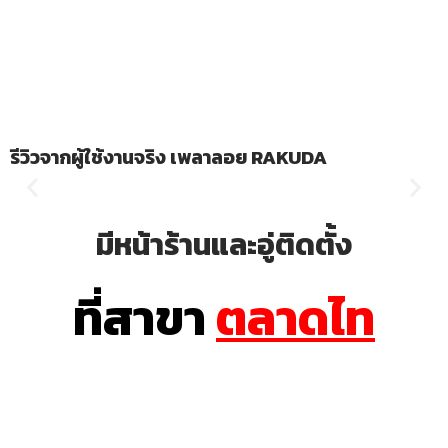
รีวิวจากผู้ใช้งานจริง เพลาลอย RAKUDA
มีหน้าร้านและอู่ติดตั้ง
ที่สาขา
ตลาดไท