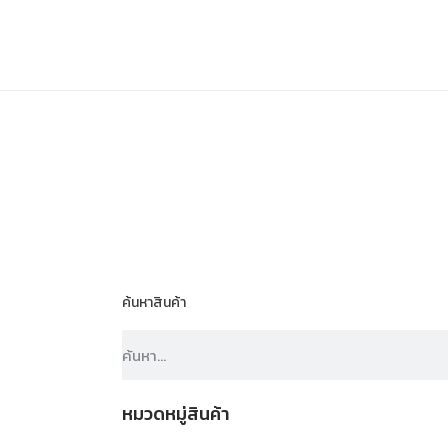
ค้นหาสินค้า
หมวดหมู่สินค้า