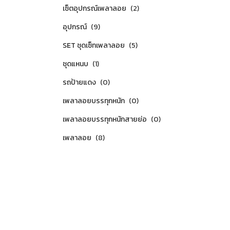
เซ็ตอุปกรณ์เพลาลอย
(2)
อุปกรณ์
(9)
SET ชุดเซ็ทเพลาลอย
(5)
ชุดแหนบ
(1)
รถป้ายแดง
(0)
เพลาลอยบรรทุกหนัก
(0)
เพลาลอยบรรทุกหนักสายย่อ
(0)
เพลาลอย
(8)