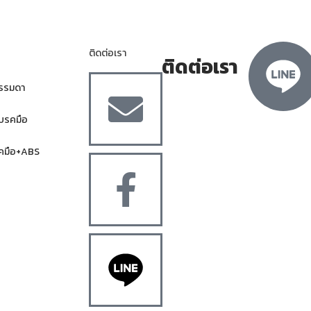
ติดต่อเรา
ติดต่อเรา
ธรรมดา
ีเบรคมือ
บรคมือ+ABS