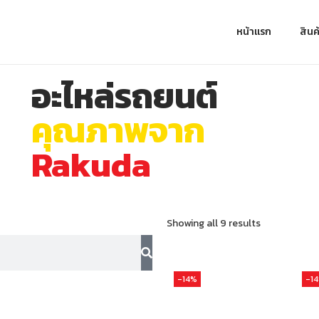
หน้าแรก
สินค
อะไหล่รถยนต์
คุณภาพจาก
Rakuda
Showing all 9 results
-14%
-1