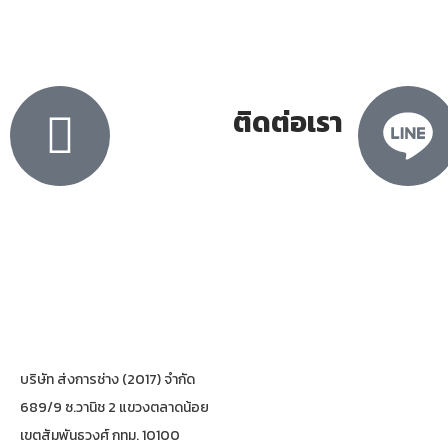
ติดต่อเรา
บริษัท ส่งการช่าง (2017) จำกัด
689/9 ซ.วานิช 2 แขวงตลาดน้อย
เขตสัมพันธวงศ์ กทม. 10100