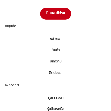
แผนที่ร้าน
เมนูหลัก
หน้าแรก
สินค้า
บทความ
ติดต่อเรา
เพลาลอย
รุ่นธรรมดา
รุ่นมีเบรคมือ