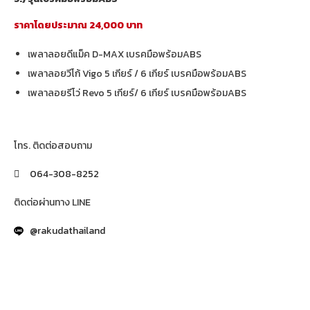
ราคาโดยประมาณ 24,000 บาท
เพลาลอยดีแม็ค D-MAX เบรคมือพร้อมABS
เพลาลอยวีโก้ Vigo 5 เกียร์ / 6 เกียร์ เบรคมือพร้อมABS
เพลาลอยรีโว่ Revo 5 เกียร์/ 6 เกียร์ เบรคมือพร้อมABS
โทร. ติดต่อสอบถาม​
064-308-8252
ติดต่อผ่านทาง LINE
@rakudathailand