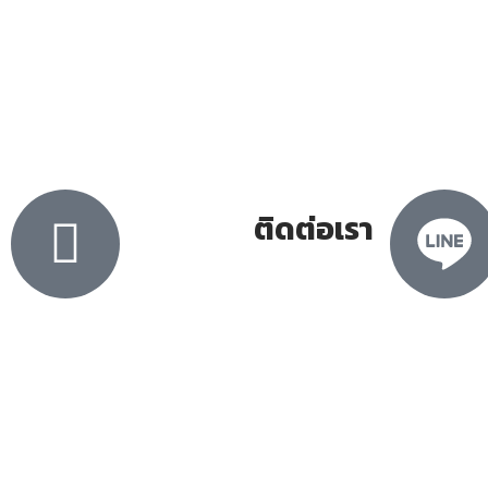
ติดต่อเรา