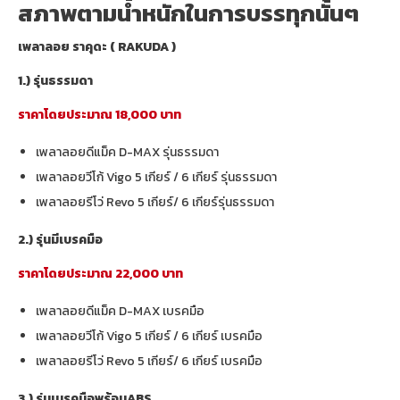
สภาพตามน้ำหนักในการบรรทุกนั้นๆ
เพลาลอย ราคุดะ ( RAKUDA )
1.) รุ่นธรรมดา
ราคาโดยประมาณ 18,000 บาท
เพลาลอยดีแม็ค D-MAX รุ่นธรรมดา
เพลาลอยวีโก้ Vigo 5 เกียร์ / 6 เกียร์ รุ่นธรรมดา
เพลาลอยรีโว่ Revo 5 เกียร์/ 6 เกียร์รุ่นธรรมดา
2.) รุ่นมีเบรคมือ
ราคาโดยประมาณ 22,000 บาท
เพลาลอยดีแม็ค D-MAX เบรคมือ
เพลาลอยวีโก้ Vigo 5 เกียร์ / 6 เกียร์ เบรคมือ
เพลาลอยรีโว่ Revo 5 เกียร์/ 6 เกียร์ เบรคมือ
3.) รุ่นเบรคมือพร้อมABS