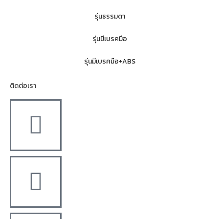
รุ่นธรรมดา
รุ่นมีเบรคมือ
รุ่นมีเบรคมือ+ABS
ติดต่อเรา