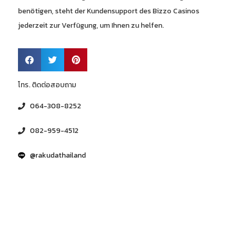
benötigen, steht der Kundensupport des Bizzo Casinos
jederzeit zur Verfügung, um Ihnen zu helfen.
โทร. ติดต่อสอบถาม
064-308-8252
082-959-4512
@rakudathailand