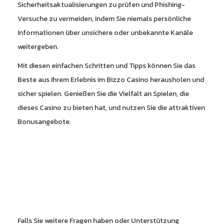
Sicherheitsaktualisierungen zu prüfen und Phishing-
Versuche zu vermeiden, indem Sie niemals persönliche
Informationen über unsichere oder unbekannte Kanäle
weitergeben.
Mit diesen einfachen Schritten und Tipps können Sie das
Beste aus Ihrem Erlebnis im Bizzo Casino herausholen und
sicher spielen. Genießen Sie die Vielfalt an Spielen, die
dieses Casino zu bieten hat, und nutzen Sie die attraktiven
Bonusangebote.
Falls Sie weitere Fragen haben oder Unterstützung