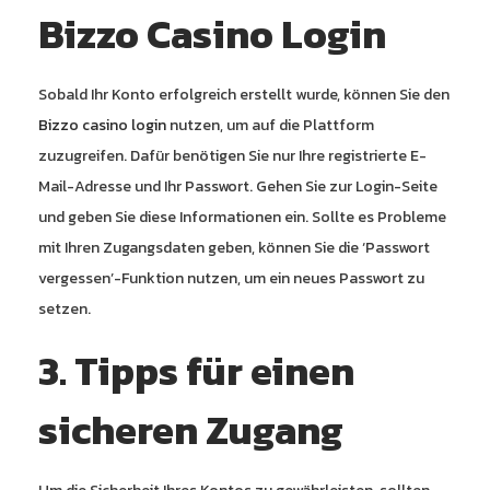
Bizzo Casino Login
Sobald Ihr Konto erfolgreich erstellt wurde, können Sie den
Bizzo casino login
nutzen, um auf die Plattform
zuzugreifen. Dafür benötigen Sie nur Ihre registrierte E-
Mail-Adresse und Ihr Passwort. Gehen Sie zur Login-Seite
und geben Sie diese Informationen ein. Sollte es Probleme
mit Ihren Zugangsdaten geben, können Sie die ‘Passwort
vergessen’-Funktion nutzen, um ein neues Passwort zu
setzen.
3. Tipps für einen
sicheren Zugang