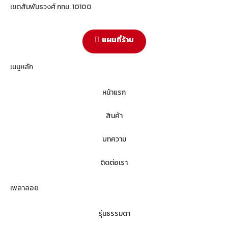
เขตสัมพันธวงศ์ กทม. 10100
แผนที่ร้าน
เมนูหลัก
หน้าแรก
สินค้า
บทความ
ติดต่อเรา
เพลาลอย
รุ่นธรรมดา