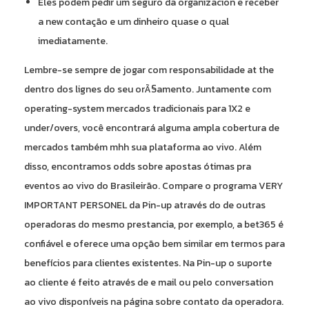
Eles podem pedir um seguro da organizacion e receber
a new contação e um dinheiro quase o qual
imediatamente.
Lembre-se sempre de jogar com responsabilidade at the
dentro dos lignes do seu orÃ§amento. Juntamente com
operating-system mercados tradicionais para 1X2 e
under/overs, você encontrará alguma ampla cobertura de
mercados também mhh sua plataforma ao vivo. Além
disso, encontramos odds sobre apostas ótimas pra
eventos ao vivo do Brasileirão. Compare o programa VERY
IMPORTANT PERSONEL da Pin-up através do de outras
operadoras do mesmo prestancia, por exemplo, a bet365 é
confiável e oferece uma opção bem similar em termos para
benefícios para clientes existentes. Na Pin-up o suporte
ao cliente é feito através de e mail ou pelo conversation
ao vivo disponíveis na página sobre contato da operadora.