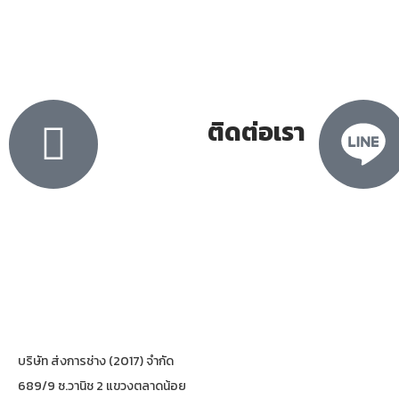
ติดต่อเรา
บริษัท ส่งการช่าง (2017) จำกัด
689/9 ซ.วานิช 2 แขวงตลาดน้อย