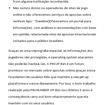
from alguma instituição reconhecida.
Não somos donos ou operadores de sites de jogo
online e não oferecemos serviços de apostas sobre
nenhum tipo.” “[newline]Oferecemos um portal para
informações, com análises e recomendações com base
em opinião, relacionada sites de apostas internacionais
voltados para o público brasileiro.
Graças an uma criptografia especial, as informações dos
jogadores são protegidas, e operating system atacantes
não poderão hackeá-las. A PIN UP Bet é um futuro
promissor no mercado sobre apostas online, graças à boa
foundation de usuários fiéis que mantém a new
pin up
plataforma e cresce diariamente. Por isso, o bom trabalho
realizado pela PIN NUMBER UP Bet nos últimos 5 anos é
consequência carry out bom relacionamento que ela
mantém com os seus usuários.