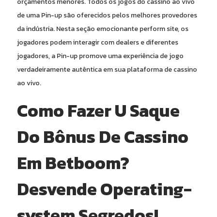
orçamentos menores. Todos os jogos do cassino ao vivo
de uma Pin-up são oferecidos pelos melhores provedores
da indústria. Nesta seção emocionante perform site, os
jogadores podem interagir com dealers e diferentes
jogadores, a Pin-up promove uma experiência de jogo
verdadeiramente autêntica em sua plataforma de cassino
ao vivo.
Como Fazer U Saque
Do Bônus De Cassino
Em Betboom?
Desvende Operating-
system Segredos!