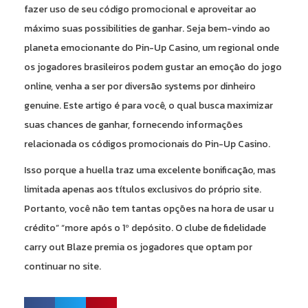
fazer uso de seu código promocional e aproveitar ao
máximo suas possibilities de ganhar. Seja bem-vindo ao
planeta emocionante do Pin-Up Casino, um regional onde
os jogadores brasileiros podem gustar an emoção do jogo
online, venha a ser por diversão systems por dinheiro
genuine. Este artigo é para você, o qual busca maximizar
suas chances de ganhar, fornecendo informações
relacionada os códigos promocionais do Pin-Up Casino.
Isso porque a huella traz uma excelente bonificação, mas
limitada apenas aos títulos exclusivos do próprio site.
Portanto, você não tem tantas opções na hora de usar u
crédito” “more após o 1º depósito. O clube de fidelidade
carry out Blaze premia os jogadores que optam por
continuar no site.