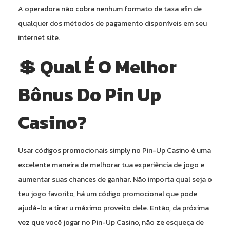
A operadora não cobra nenhum formato de taxa afin de
qualquer dos métodos de pagamento disponíveis em seu
internet site.
💲 Qual É O Melhor
Bônus Do Pin Up
Casino?
Usar códigos promocionais simply no Pin-Up Casino é uma
excelente maneira de melhorar tua experiência de jogo e
aumentar suas chances de ganhar. Não importa qual seja o
teu jogo favorito, há um código promocional que pode
ajudá-lo a tirar u máximo proveito dele. Então, da próxima
vez que você jogar no Pin-Up Casino, não ze esqueça de