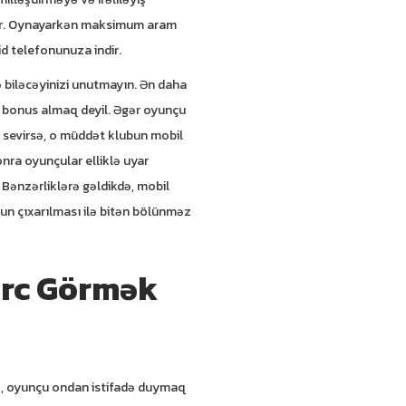
ir. Oynayarkən maksimum aram
id telefonunuza indir.
də biləcəyinizi unutmayın. Ən daha
 bonus almaq deyil. Əgər oyunçu
sevirsə, o müddət klubun mobil
onra oyunçular elliklə uyar
 Bənzərliklərə gəldikdə, mobil
un çıxarılması ilə bitən bölünməz
ərc Görmək
ə, oyunçu ondan istifadə duymaq