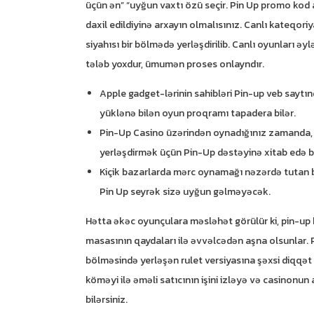
üçün ən” “uyğun vaxtı özü seçir. Pin Up promo kod
daxil edildiyinə arxayın olmalısınız. Canlı kateqor
siyahısı bir bölmədə yerləşdirilib. Canlı oyunları 
tələb yoxdur, ümumən proses onlayndır.
Apple gadget-lərinin sahibləri Pin-up veb sayt
yüklənə bilən oyun proqramı tapadera bilər.
Pin-Up Casino üzərindən oynadığınız zamanda
yerləşdirmək üçün Pin-Up dəstəyinə xitab edə bi
Kiçik bazarlarda mərc oynamağı nəzərdə tutan bi
Pin Up seyrək sizə uyğun gəlməyəcək.
Hətta əkəc oyunçulara məsləhət görülür ki, pin-up
masasının qaydaları ilə əvvəlcədən aşna olsunlar. 
bölməsində yerləşən rulet versiyasına şəxsi diqqət ye
köməyi ilə əməli satıcının işini izləyə və casinonu
bilərsiniz.