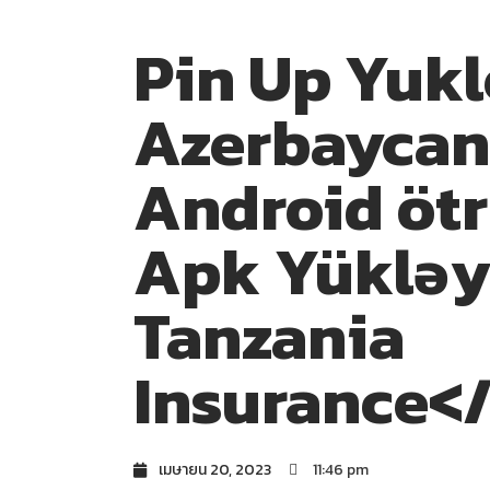
Pin Up Yukl
Azerbaycan
Android öt
Apk Yükləy
Tanzania
Insurance<
เมษายน 20, 2023
11:46 pm