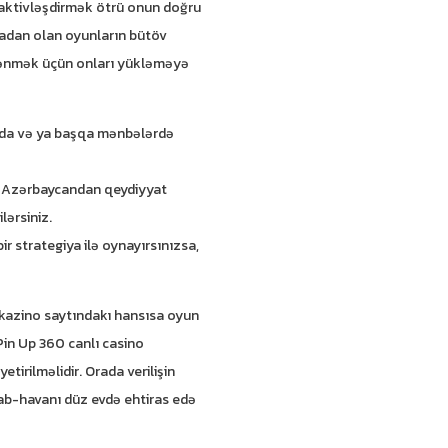
 aktivləşdirmək ötrü onun doğru
iyadan olan oyunların bütöv
əylənmək üçün onları yükləməyə
ında və ya başqa mənbələrdə
, Azərbaycandan qeydiyyat
lərsiniz.
r strategiya ilə oynayırsınızsa,
 kazino saytındakı hansısa oyun
Pin Up 360 canlı casino
tirilməlidir. Orada verilişin
n ab-havanı düz evdə ehtiras edə