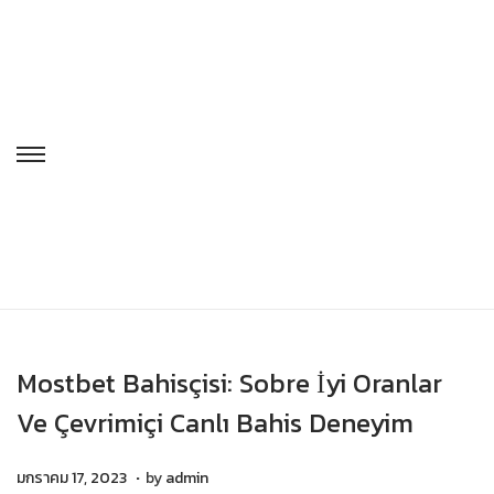
Mostbet Bahisçisi: Sobre İyi Oranlar
Ve Çevrimiçi Canlı Bahis Deneyim
.
P
มิ
มกราคม 17, 2023
by
admin