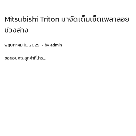
Mitsubishi Triton มาจัดเต็มเซ็ตเพลาลอย
ช่วงล่าง
.
P
พ
พฤษภาคม 10, 2025
by
admin
o
ฤ
ขอขอบคุณลูกค้าที่นำร…
s
ษ
t
ภ
e
า
d
ค
o
ม
n
1
0
,
2