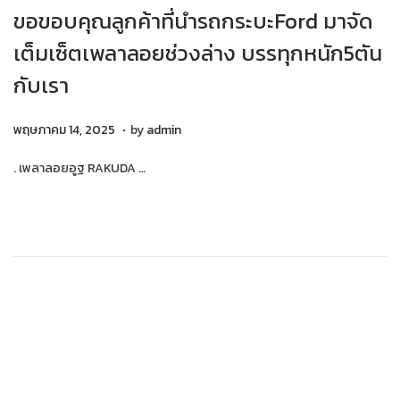
ขอขอบคุณลูกค้าที่นำรถกระบะFord มาจัด
เต็มเซ็ตเพลาลอยช่วงล่าง บรรทุกหนัก5ตัน
กับเรา
.
P
พ
พฤษภาคม 14, 2025
by
admin
o
ฤ
. เพลาลอยอูฐ RAKUDA …
s
ษ
t
ภ
e
า
d
ค
o
ม
n
1
4
,
2