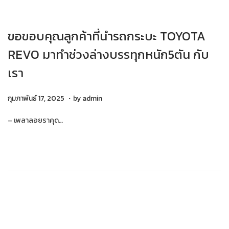
ขอขอบคุณลูกค้าที่นำรถกระบะ TOYOTA
REVO มาทำช่วงล่างบรรทุกหนัก5ตัน กับ
เรา
.
P
กุ
กุมภาพันธ์ 17, 2025
by
admin
o
ม
– เพลาลอยราคุด…
s
ภ
t
า
e
พั
d
น
o
ธ์
n
1
7
,