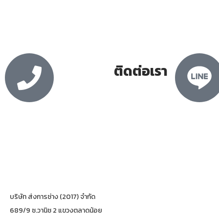
ติดต่อเรา
บริษัท ส่งการช่าง (2017) จำกัด
689/9 ซ.วานิช 2 แขวงตลาดน้อย