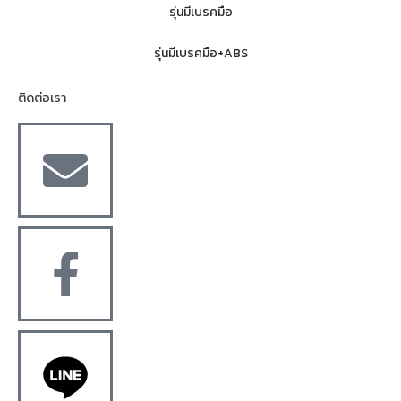
รุ่นมีเบรคมือ
รุ่นมีเบรคมือ+ABS
ติดต่อเรา