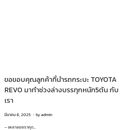
ขอขอบคุณลูกค้าที่นำรถกระบะ TOYOTA
REVO มาทำช่วงล่างบรรทุกหนัก5ตัน กับ
เรา
.
P
มี
มีนาคม 6, 2025
by
admin
o
น
– เพลาลอยราคุด…
s