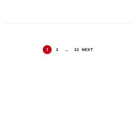
t
า
e
ค
d
ม
o
2
n
,
2
1
2
…
22
NEXT
0
2
5