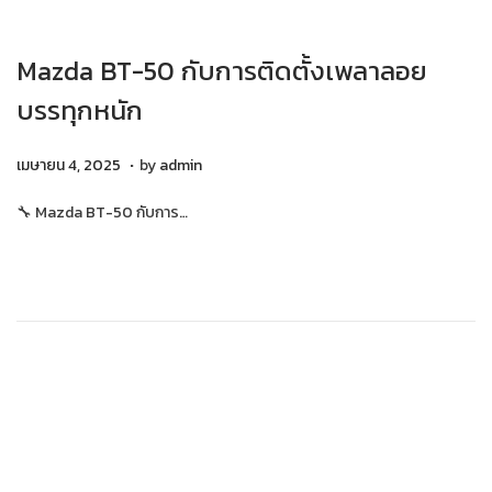
Mazda BT-50 กับการติดตั้งเพลาลอย
บรรทุกหนัก
.
P
เ
เมษายน 4, 2025
by
admin
o
ม
🔧 Mazda BT-50 กับการ…
s
ษ
t
า
e
ย
d
น
o
4
n
,
2
0
2