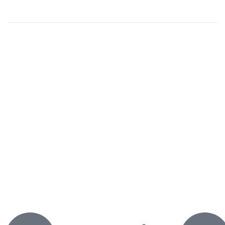
e
า
d
ค
o
ม
n
1
0
,
2
0
2
3