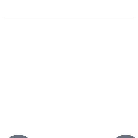
e
ม
d
2
o
0
n
,
2
0
2
3